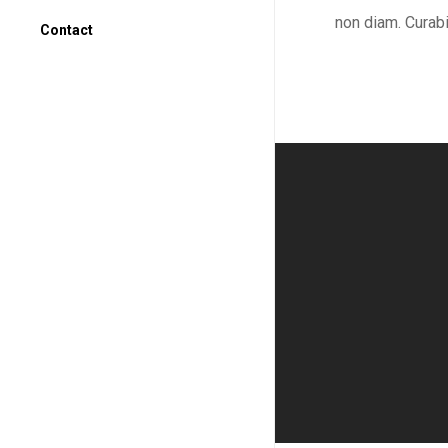
non diam. Curabi
Contact